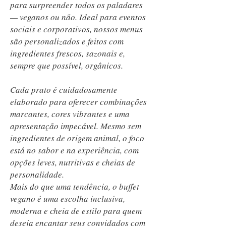
para surpreender todos os paladares
— veganos ou não. Ideal para eventos
sociais e corporativos, nossos menus
são personalizados e feitos com
ingredientes frescos, sazonais e,
sempre que possível, orgânicos.
Cada prato é cuidadosamente
elaborado para oferecer combinações
marcantes, cores vibrantes e uma
apresentação impecável. Mesmo sem
ingredientes de origem animal, o foco
está no sabor e na experiência, com
opções leves, nutritivas e cheias de
personalidade.
Mais do que uma tendência, o buffet
vegano é uma escolha inclusiva,
moderna e cheia de estilo para quem
deseja encantar seus convidados com