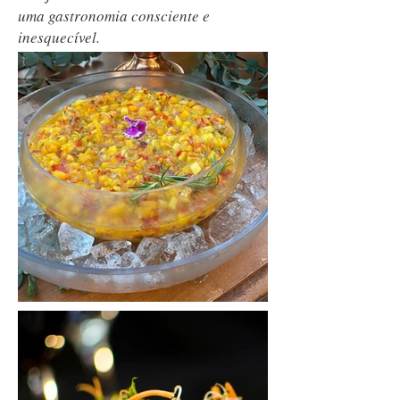
uma gastronomia consciente e
inesquecível.